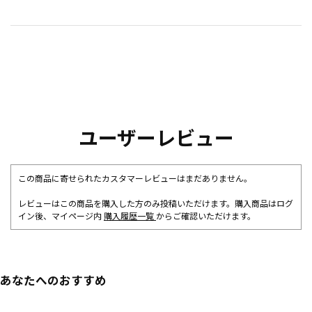
ユーザーレビュー
この商品に寄せられたカスタマーレビューはまだありません。
レビューはこの商品を購入した方のみ投稿いただけます。購入商品はログ
イン後、マイページ内
購入履歴一覧
からご確認いただけます。
あなたへのおすすめ