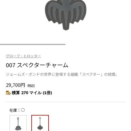
グローブ・トロッター
007 スペクターチャーム
ジェームズ・ボンドの世界に登場する組織「スペクター」の紋章。
29,700円
（税込）
積算 270 マイル (1倍)
○
在庫