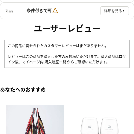
△
条件付きで可
返品
詳細を見る
▼
ユーザーレビュー
この商品に寄せられたカスタマーレビューはまだありません。
レビューはこの商品を購入した方のみ投稿いただけます。購入商品はログ
イン後、マイページ内
購入履歴一覧
からご確認いただけます。
あなたへのおすすめ