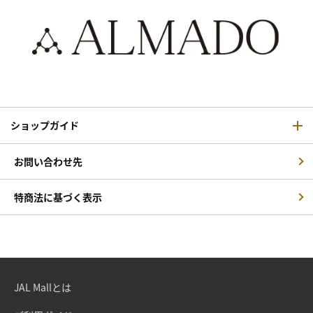
ショップガイド
お問い合わせ先
特商法に基づく表示
JAL Mallとは