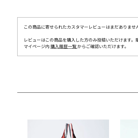
この商品に寄せられたカスタマーレビューはまだありませ
レビューはこの商品を購入した方のみ投稿いただけます。
マイページ内
購入履歴一覧
からご確認いただけます。