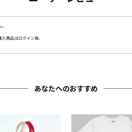
ん。
購入商品はログイン後、
あなたへのおすすめ