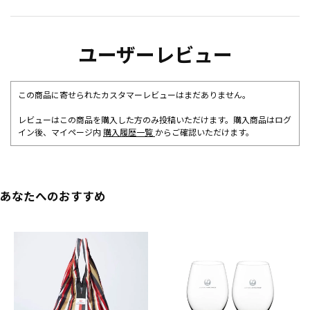
ユーザーレビュー
この商品に寄せられたカスタマーレビューはまだありません。
レビューはこの商品を購入した方のみ投稿いただけます。購入商品はログ
イン後、マイページ内
購入履歴一覧
からご確認いただけます。
あなたへのおすすめ