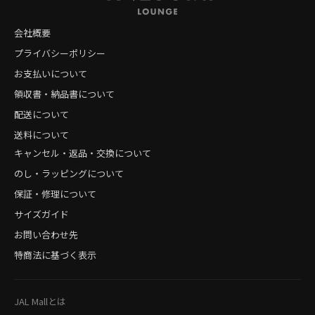
会社概要
プライバシーポリシー
お支払いについて
領収書・納品書について
配送について
送料について
キャンセル・返品・交換について
のし・ラッピングについて
保証・修理について
サイズガイド
お問い合わせ先
特商法に基づく表示
JAL Mallとは