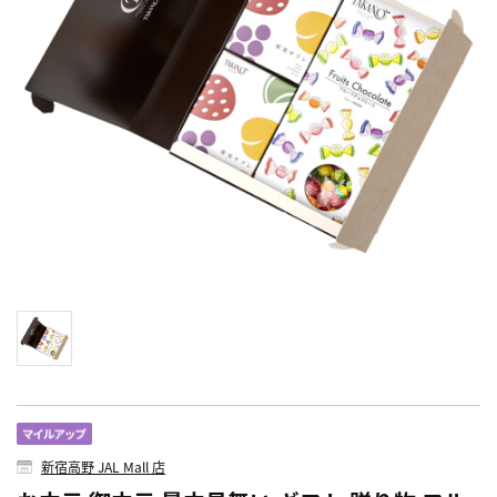
新宿高野 JAL Mall 店