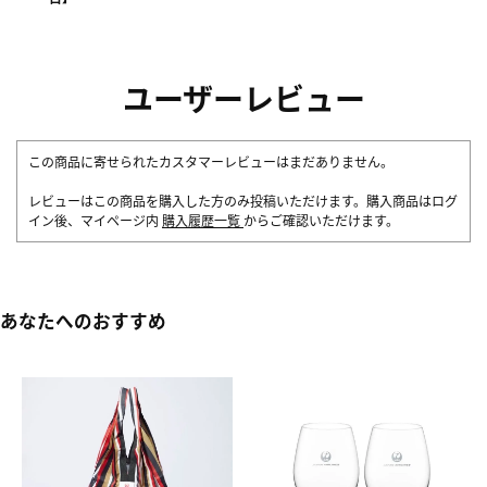
ユーザーレビュー
この商品に寄せられたカスタマーレビューはまだありません。
レビューはこの商品を購入した方のみ投稿いただけます。購入商品はログ
イン後、マイページ内
購入履歴一覧
からご確認いただけます。
あなたへのおすすめ