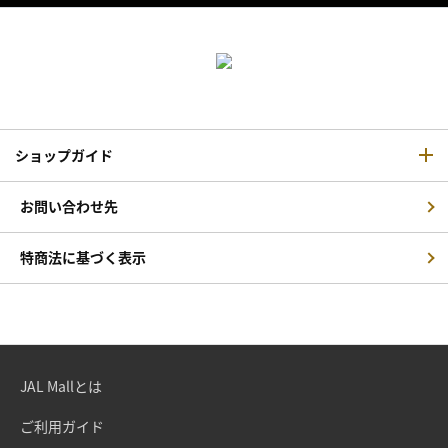
ショップガイド
お問い合わせ先
特商法に基づく表示
JAL Mallとは
ご利用ガイド