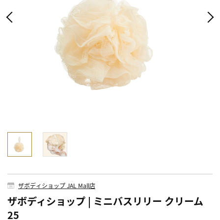
ザボディショップ JAL Mall店
ザボディショップ | ミニバスリリー クリーム
25