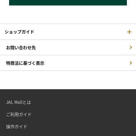
ショップガイド
お問い合わせ先
特商法に基づく表示
JAL Mallとは
ご利用ガイド
操作ガイド