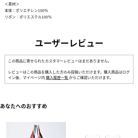
＜素材＞
本体：ポリエチレン100％
リボン：ポリエステル100％
ユーザーレビュー
この商品に寄せられたカスタマーレビューはまだありません。
レビューはこの商品を購入した方のみ投稿いただけます。購入商品はログ
イン後、マイページ内
購入履歴一覧
からご確認いただけます。
あなたへのおすすめ