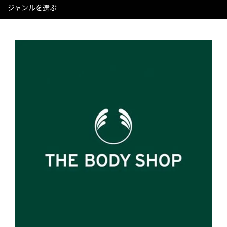
ジャンルを選ぶ