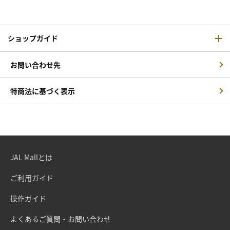
ショップガイド
お問い合わせ先
特商法に基づく表示
JAL Mallとは
ご利用ガイド
操作ガイド
よくあるご質問・お問い合わせ