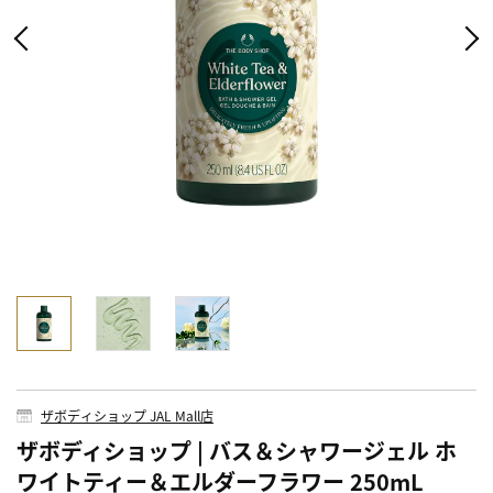
ザボディショップ JAL Mall店
ザボディショップ | バス＆シャワージェル ホ
ワイトティー＆エルダーフラワー 250mL