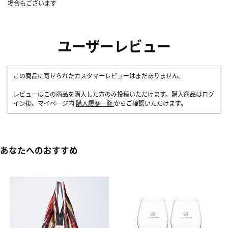
場合もございます
ユーザーレビュー
この商品に寄せられたカスタマーレビューはまだありません。
レビューはこの商品を購入した方のみ投稿いただけます。購入商品はログ
イン後、マイページ内
購入履歴一覧
からご確認いただけます。
あなたへのおすすめ