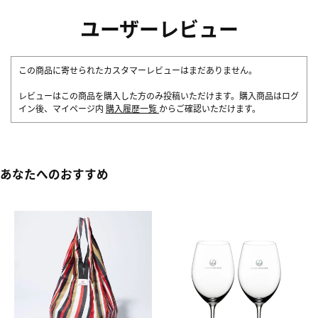
ユーザーレビュー
この商品に寄せられたカスタマーレビューはまだありません。
レビューはこの商品を購入した方のみ投稿いただけます。購入商品はログ
イン後、マイページ内
購入履歴一覧
からご確認いただけます。
あなたへのおすすめ