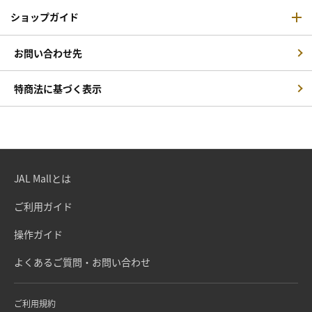
ショップガイド
お問い合わせ先
特商法に基づく表示
JAL Mallとは
ご利用ガイド
操作ガイド
よくあるご質問・お問い合わせ
ご利用規約