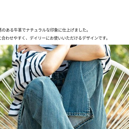
感のある牛革でナチュラルな印象に仕上げました。
に合わせやすく、デイリーにお使いいただけるデザインです。