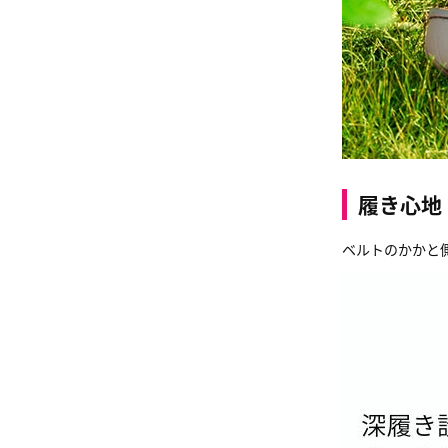
履き心地
ベルトのかかと