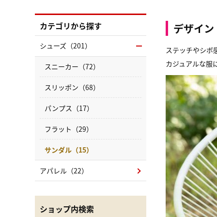
カテゴリから探す
デザイン
シューズ（201）
ステッチやシボ
カジュアルな服
スニーカー（72）
スリッポン（68）
パンプス（17）
フラット（29）
サンダル（15）
アパレル（22）
ショップ内検索