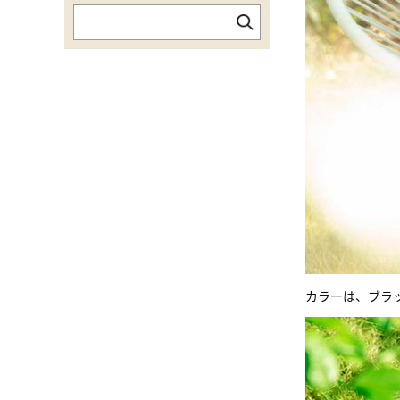
カラーは、ブラ