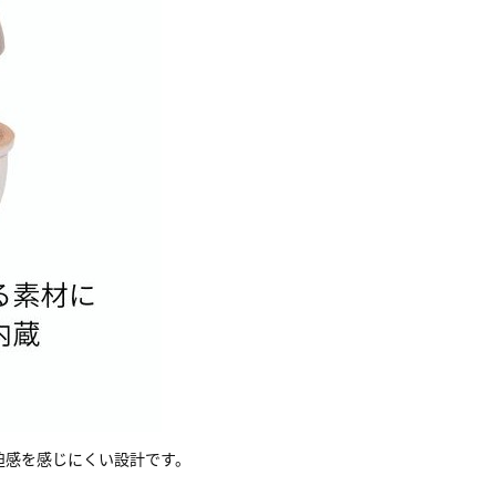
迫感を感じにくい設計です。