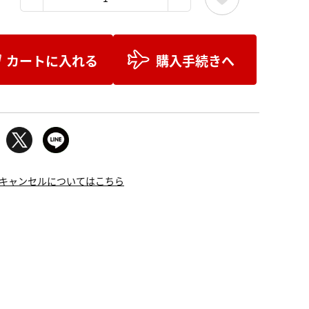
カートに入れる
購入手続きへ
キャンセルについてはこちら