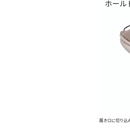
履き口に切り込