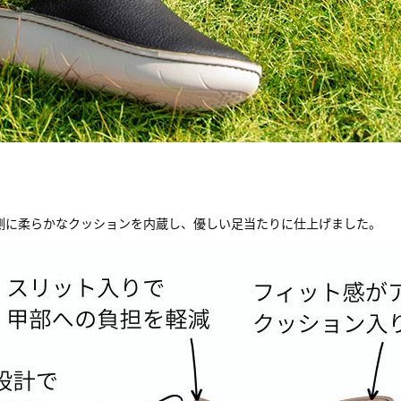
側に柔らかなクッションを内蔵し、優しい足当たりに仕上げました。