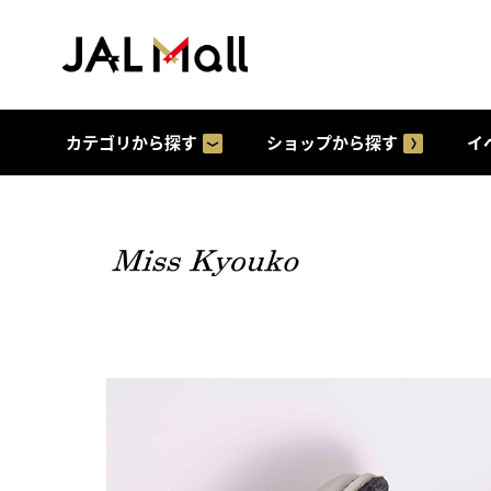
カテゴリから探す
ショップから探す
イ