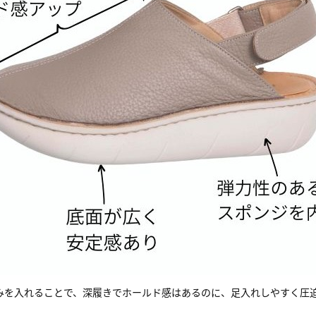
みを入れることで、深履きでホールド感はあるのに、足入れしやすく圧