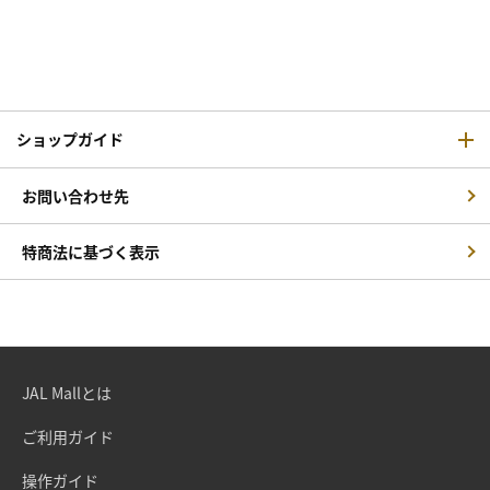
ショップガイド
お問い合わせ先
特商法に基づく表示
JAL Mallとは
ご利用ガイド
操作ガイド