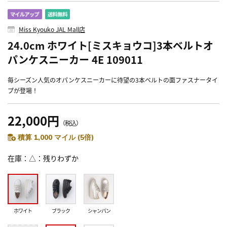
Miss Kyouko JAL Mall店
24.0cm ホワイト[ミスキョウコ]3本ベルトオ
パンケスニーカー 4E 109011
毎シーズン人気のオパンケスニーカーに待望の3本ベルトの面ファスナータイ
プが登場！
22,000円
（税込）
積算 1,000 マイル (5倍)
在庫
△：残りわずか
ホワイト
ブラック
シャンパン