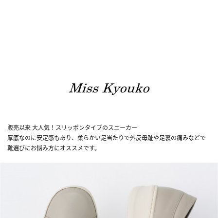
販売以来 大人気！スリッポンタイプのスニーカー
厚底なのに安定感もあり、柔らかい足当たりで外反母趾や足裏の痛みなどで
靴選びにお悩み方にオススメです。