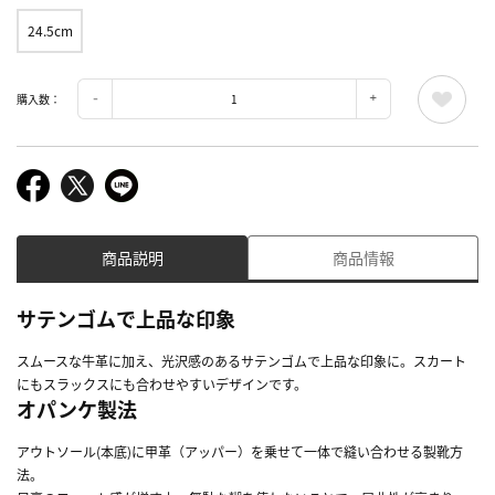
24.5cm
購入数：
商品説明
商品情報
サテンゴムで上品な印象
スムースな牛革に加え、光沢感のあるサテンゴムで上品な印象に。スカート
にもスラックスにも合わせやすいデザインです。
オパンケ製法
アウトソール(本底)に甲革（アッパー）を乗せて一体で縫い合わせる製靴方
法。