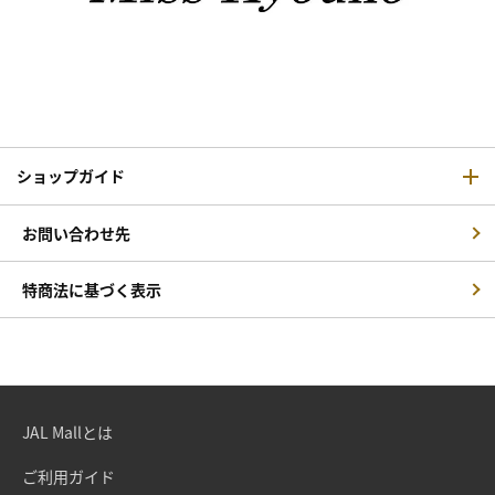
ショップガイド
お問い合わせ先
特商法に基づく表示
JAL Mallとは
ご利用ガイド