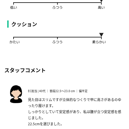
クッション
スタッフコメント
EC担当 | 40代 ｜ 普段22.5～23.0 cm ｜ 偏平足
見た目はスリムですが立体的なつくりで甲に高さがあるのゆ
ったり履けます。
しっかりとしていて安定感があり、私は腰が立つ安定感を感
じました。
22.5cmを選びました。