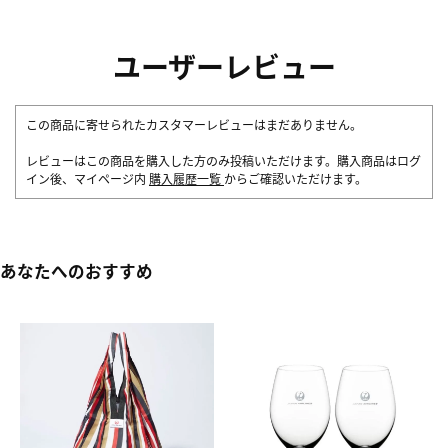
ユーザーレビュー
この商品に寄せられたカスタマーレビューはまだありません。
レビューはこの商品を購入した方のみ投稿いただけます。購入商品はログ
イン後、マイページ内
購入履歴一覧
からご確認いただけます。
あなたへのおすすめ