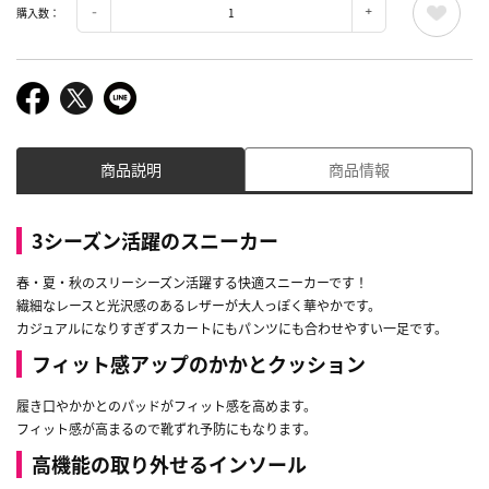
購入数：
商品説明
商品情報
3シーズン活躍のスニーカー
春・夏・秋のスリーシーズン活躍する快適スニーカーです！
繊細なレースと光沢感のあるレザーが大人っぽく華やかです。
カジュアルになりすぎずスカートにもパンツにも合わせやすい一足です。
フィット感アップのかかとクッション
履き口やかかとのパッドがフィット感を高めます。
フィット感が高まるので靴ずれ予防にもなります。
高機能の取り外せるインソール