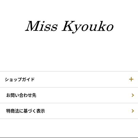
ショップガイド
お問い合わせ先
特商法に基づく表示