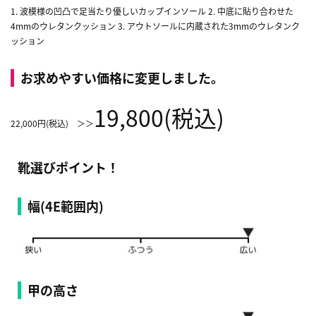
1. 波模様の凹凸で足当たり優しいカップインソール 2. 中底に貼り合わせた
4mmのウレタンクッション 3. アウトソールに内蔵された3mmのウレタンク
ッション
お求めやすい価格に変更しました。
19,800(税込)
22,000円(税込) ＞＞
靴選びポイント！
幅(4E範囲内)
甲の高さ