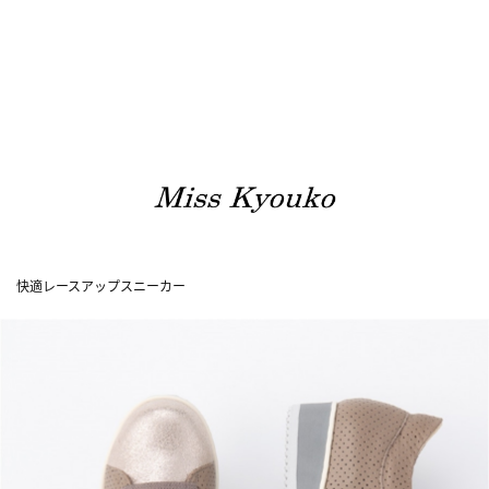
快適レースアップスニーカー