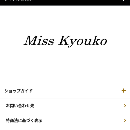
ショップガイド
お問い合わせ先
特商法に基づく表示