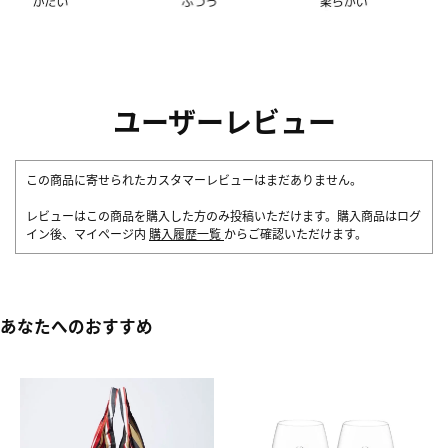
ユーザーレビュー
この商品に寄せられたカスタマーレビューはまだありません。
レビューはこの商品を購入した方のみ投稿いただけます。購入商品はログ
イン後、マイページ内
購入履歴一覧
からご確認いただけます。
あなたへのおすすめ