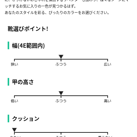
ッチするお気に入りの一色が見つかるはず。
あなたのスタイルを彩る、ぴったりのカラーをお選びください。
靴選びポイント!
幅(4E範囲内)
甲の高さ
クッション