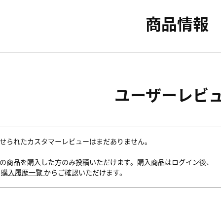
商品情報
ユーザーレビ
せられたカスタマーレビューはまだありません。
の商品を購入した方のみ投稿いただけます。購入商品はログイン後、
内
購入履歴一覧
からご確認いただけます。