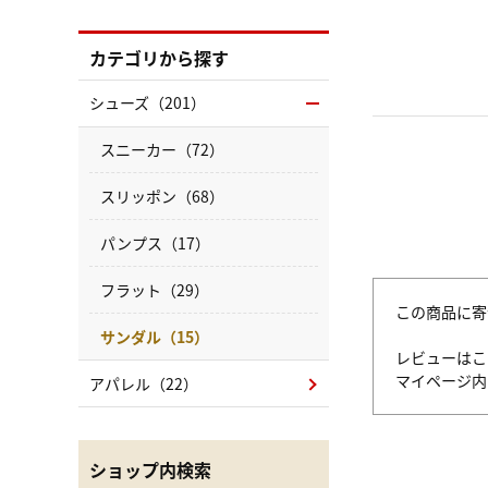
カテゴリから探す
シューズ（201）
スニーカー（72）
スリッポン（68）
パンプス（17）
フラット（29）
この商品に寄
サンダル（15）
レビューはこ
マイページ
アパレル（22）
ショップ内検索