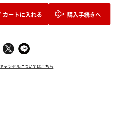
カートに入れる
購入手続きへ
キャンセルについてはこちら