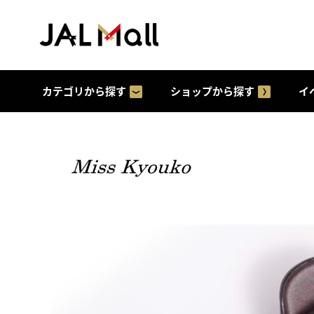
カテゴリから探す
ショップから探す
イ