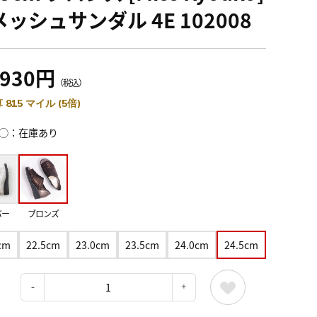
ッシュサンダル 4E 102008
,930円
（税込）
 815 マイル (5倍)
◯：在庫あり
バー
ブロンズ
cm
22.5cm
23.0cm
23.5cm
24.0cm
24.5cm
：