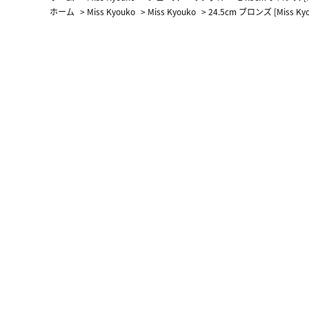
ホーム
>
Miss Kyouko
>
Miss Kyouko
>
24.5cm ブロンズ [Miss 