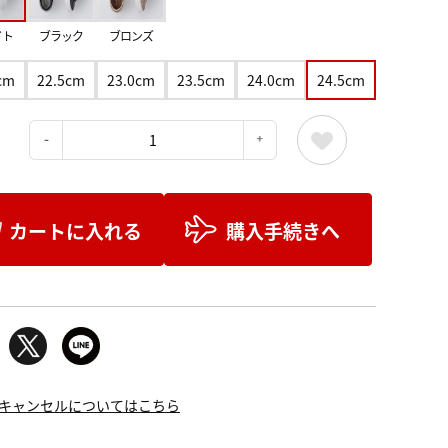
イト
ブラック
ブロンズ
cm
22.5cm
23.0cm
23.5cm
24.0cm
24.5cm
：
カートに入れる
購入手続きへ
キャンセルについてはこちら