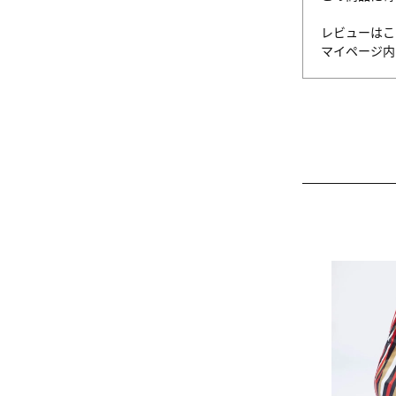
レビューはこ
マイページ