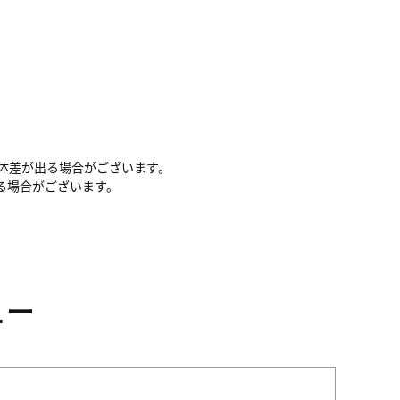
体差が出る場合がございます。
る場合がございます。
ュー