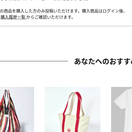
の商品を購入した方のみ投稿いただけます。購入商品はログイン後、
内
購入履歴一覧
からご確認いただけます。
あなたへのおすす