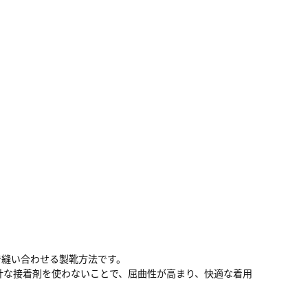
で縫い合わせる製靴方法です。
計な接着剤を使わないことで、屈曲性が高まり、快適な着用