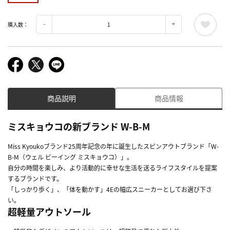
購入数：
商品説明
商品情報
ミスキョウコの新ブランド W-B-M
Miss Kyoukoブランド25周年記念の年に誕生したスピンアウトブランド「W-
B-M（ウェル ビーイング ミスキョウコ）」。
自分の時間を楽しみ、より活動的に幸せな生活を送るライフスタイルを提案
するブランドです。
「しっかり歩く」、「体を動かす」4Eの幅広スニーカーとしてお選び下さ
い。
超軽量アウトソール