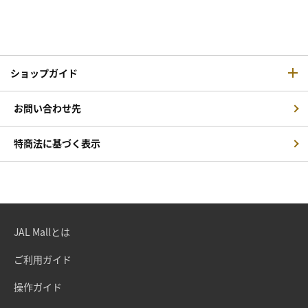
ショップガイド
お問い合わせ先
特商法に基づく表示
JAL Mallとは
ご利用ガイド
操作ガイド