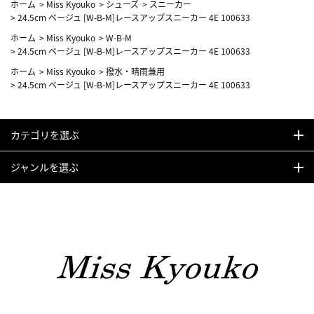
ホーム
>
Miss Kyouko
>
シューズ
>
スニーカー
>
24.5cm ベージュ [W-B-M]レースアップスニーカー 4E 100633
ホーム
>
Miss Kyouko
>
W-B-M
>
24.5cm ベージュ [W-B-M]レースアップスニーカー 4E 100633
ホーム
>
Miss Kyouko
>
撥水・晴雨兼用
>
24.5cm ベージュ [W-B-M]レースアップスニーカー 4E 100633
カテゴリを選ぶ
ジャンルを選ぶ