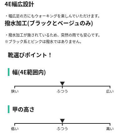
4E幅広設計
・幅広足の方にもウォーキングを楽しんでいただけます。
撥水加工(ブラックとベージュのみ)
・撥水加工が施されているため、突然の雨でも安心です。
※ブラック系とピンクは撥水ではありません。
靴選びポイント！
幅(4E範囲内)
甲の高さ