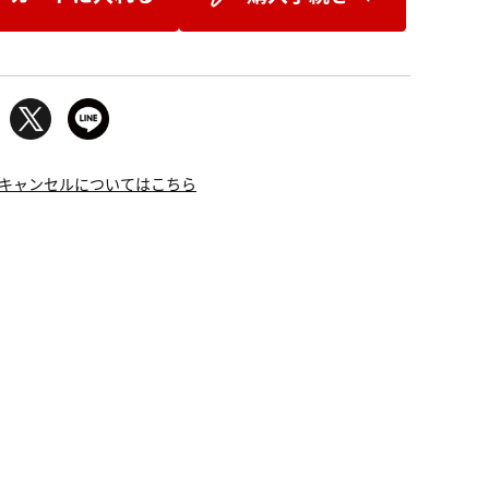
キャンセルについてはこちら