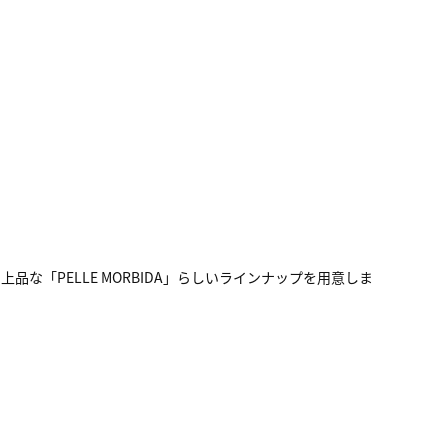
「PELLE MORBIDA」らしいラインナップを用意しま