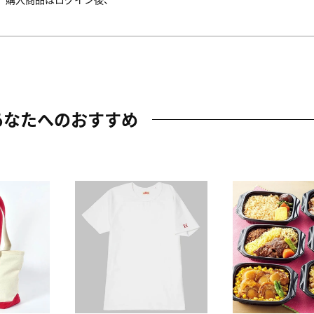
あなたへのおすすめ