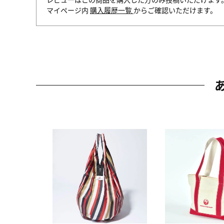
マイページ内
購入履歴一覧
からご確認いただけます。