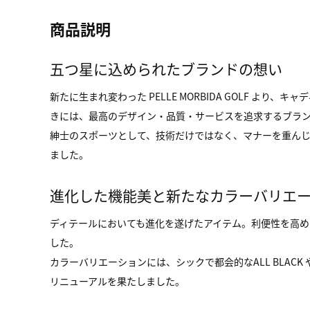
商品説明
五つ星に込められたブランドの想い
新たに生まれ変わった PELLE MORBIDA GOLF
きには、最高のデザイン・品質・サービスを追求するブラ
紳士のスポーツとして、技術だけではなく、マナーを重ん
ました。
進化した機能美と新たなカラーバリエ
ディテールにおいても進化を遂げたアイテム。利便性を高
した。
カラーバリエーションには、シックで都会的なALL BLACK
リニューアルを果たしました。