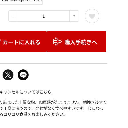
：
カートに入れる
購入手続きへ
キャンセルについてはこちら
り詰まった上質な脂、肉厚感がたまりません。朝挽き後すぐ
で丁寧に洗うので、クセがなく食べやすいです。 じゅわっ
るコリコリ食感をお楽しみください。