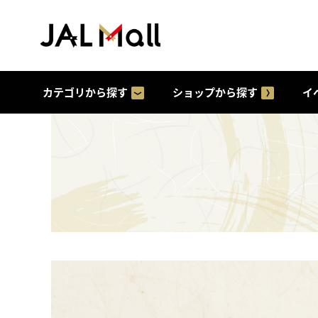
カテゴリから探す
ショップから探す
イ