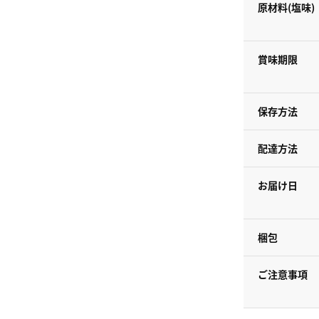
原材料(塩味)
賞味期限
保存方法
配達方法
お届け日
梱包
ご注意事項