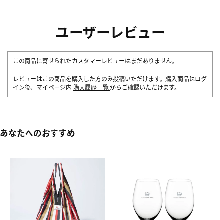
ユーザーレビュー
この商品に寄せられたカスタマーレビューはまだありません。
レビューはこの商品を購入した方のみ投稿いただけます。購入商品はログ
イン後、マイページ内
購入履歴一覧
からご確認いただけます。
あなたへのおすすめ