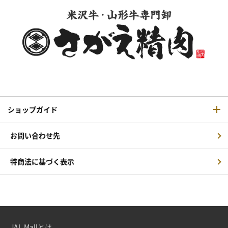
ショップガイド
お問い合わせ先
特商法に基づく表示
JAL Mallとは