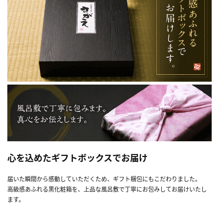
心を込めたギフトボックスでお届け
届いた瞬間から感動していただくため、ギフト梱包にもこだわりました。
高級感あふれる黒化粧箱を、上品な風呂敷で丁寧にお包みしてお届けいたし
ます。