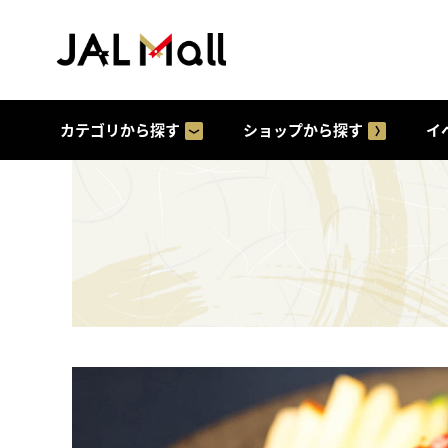
カテゴリから探す
ショップから探す
イ