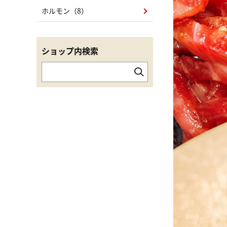
ホルモン（8）
ショップ内検索