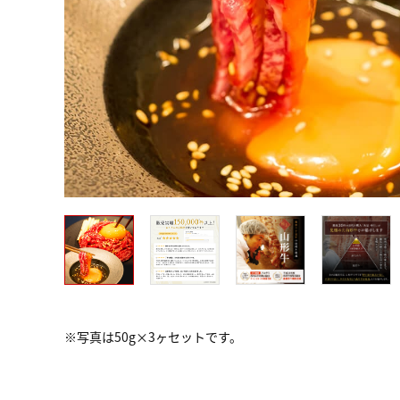
※写真は50g×3ヶセットです。