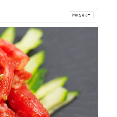
詳細を見る
▼