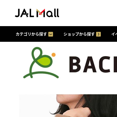
カテゴリから探す
ショップから探す
イ