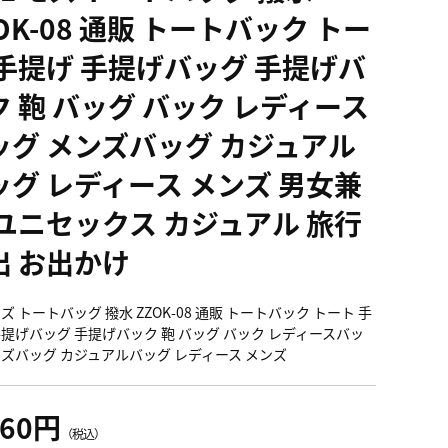
OK-08 通販 トートバック トー
 手提げ 手提げバッグ 手提げバ
ク 鞄 バッグ バック レディース
ッグ メンズバッグ カジュアル
ッグ レディース メンズ 男女兼
 ユニセックス カジュアル 旅行
出 お出かけ
モズ トートバッグ 撥水 ZZOK-08 通販 トートバック トート 手
手提げバッグ 手提げバック 鞄 バッグ バック レディースバッ
ンズバッグ カジュアルバッグ レディース メンズ
360円
（税込）