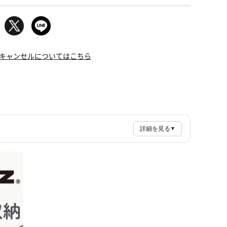
キャンセルについてはこちら
詳細を見る
▼