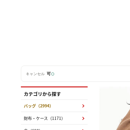
○
可
キャンセル
カテゴリから探す
バッグ（2994）
財布・ケース（1171）