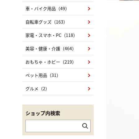
車・バイク用品（49）
自転車グッズ（163）
家電・スマホ・PC（118）
美容・健康・介護（464）
おもちゃ・ホビー（219）
ペット用品（31）
グルメ（2）
ショップ内検索