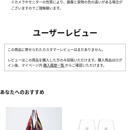
※カメラやモニターの性質により、画像と実物の色の違いがある場合が
ございますのでご理解願います。
ユーザーレビュー
この商品に寄せられたカスタマーレビューはまだありません。
レビューはこの商品を購入した方のみ投稿いただけます。購入商品はログ
イン後、マイページ内
購入履歴一覧
からご確認いただけます。
あなたへのおすすめ