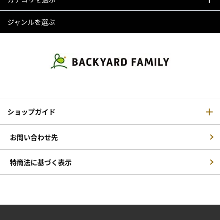
ジャンルを選ぶ
ショップガイド
お問い合わせ先
特商法に基づく表示