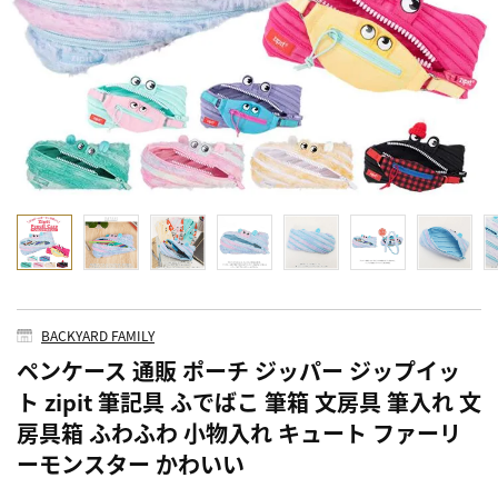
BACKYARD FAMILY
ペンケース 通販 ポーチ ジッパー ジップイッ
ト zipit 筆記具 ふでばこ 筆箱 文房具 筆入れ 文
房具箱 ふわふわ 小物入れ キュート ファーリ
ーモンスター かわいい