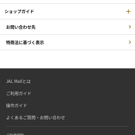
ショップガイド
お問い合わせ先
特商法に基づく表示
JAL Mallとは
ご利用ガイド
操作ガイド
よくあるご質問・お問い合わせ