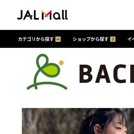
カテゴリから探す
ショップから探す
イ