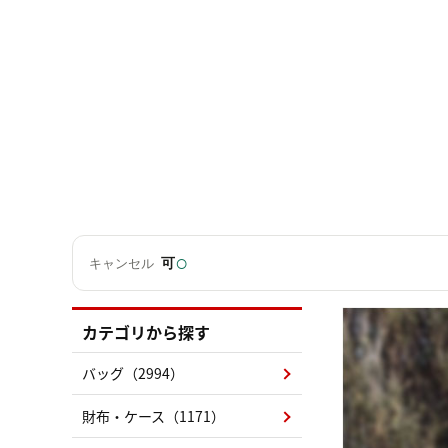
○
可
キャンセル
カテゴリから探す
バッグ（2994）
財布・ケース（1171）