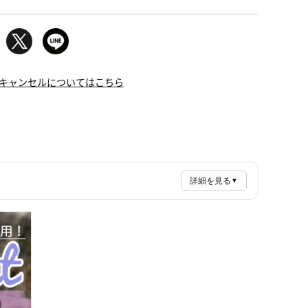
キャンセルについてはこちら
詳細を見る
▼