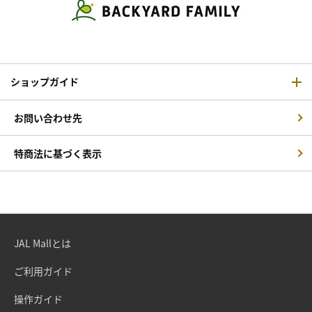
ショップガイド
お問い合わせ先
特商法に基づく表示
JAL Mallとは
ご利用ガイド
操作ガイド