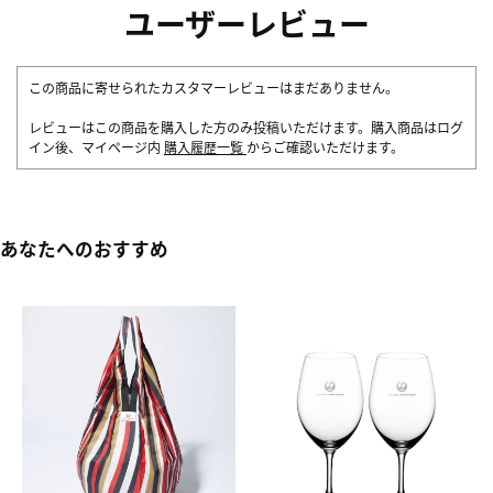
ユーザーレビュー
この商品に寄せられたカスタマーレビューはまだありません。
レビューはこの商品を購入した方のみ投稿いただけます。購入商品はログ
イン後、マイページ内
購入履歴一覧
からご確認いただけます。
あなたへのおすすめ