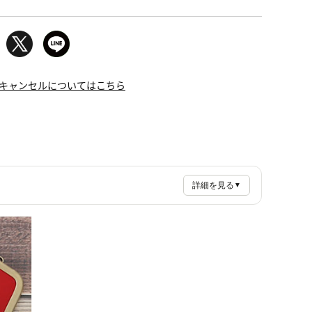
キャンセルについてはこちら
詳細を見る
▼