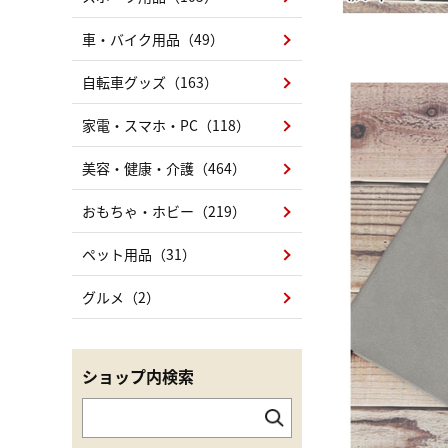
車・バイク用品（49）
自転車グッズ（163）
家電・スマホ・PC（118）
美容・健康・介護（464）
おもちゃ・ホビー（219）
ペット用品（31）
グルメ（2）
ショップ内検索