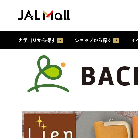
カテゴリから探す
ショップから探す
イ