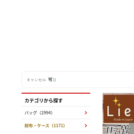
○
可
キャンセル
カテゴリから探す
バッグ（2994）
財布・ケース（1171）