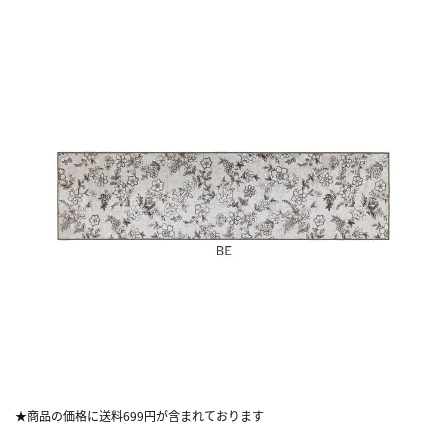
★商品の価格に送料699円が含まれております