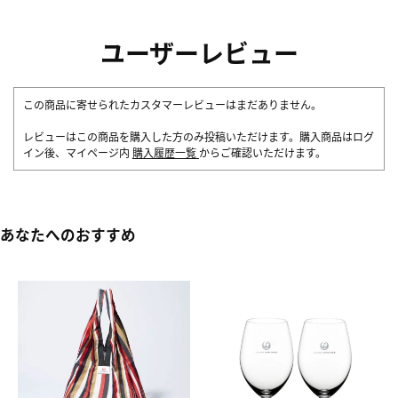
ユーザーレビュー
この商品に寄せられたカスタマーレビューはまだありません。
レビューはこの商品を購入した方のみ投稿いただけます。購入商品はログ
イン後、マイページ内
購入履歴一覧
からご確認いただけます。
あなたへのおすすめ