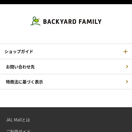
ショップガイド
お問い合わせ先
特商法に基づく表示
JAL Mallとは
ご利用ガイド