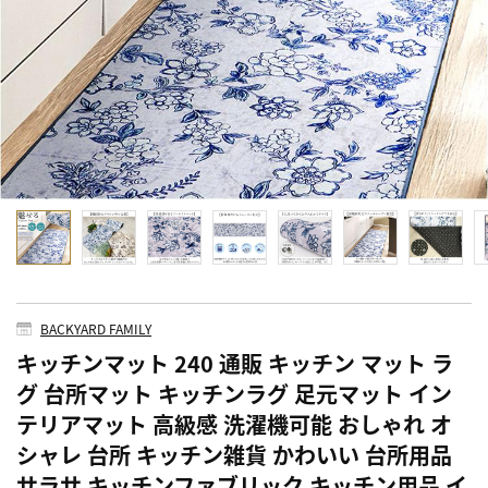
BACKYARD FAMILY
キッチンマット 240 通販 キッチン マット ラ
グ 台所マット キッチンラグ 足元マット イン
テリアマット 高級感 洗濯機可能 おしゃれ オ
シャレ 台所 キッチン雑貨 かわいい 台所用品
サラサ キッチンファブリック キッチン用品 イ