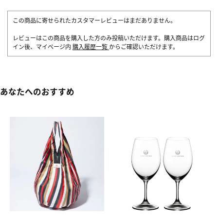
この商品に寄せられたカスタマーレビューはまだありません。
レビューはこの商品を購入した方のみ投稿いただけます。購入商品はログ
イン後、マイページ内
購入履歴一覧
からご確認いただけます。
あなたへのおすすめ