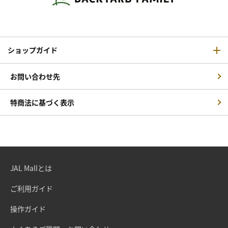
ショップガイド
お問い合わせ先
特商法に基づく表示
JAL Mallとは
ご利用ガイド
操作ガイド