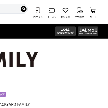
ログイン
クーポン
お気入り
注文履歴
カート
ACKYARD FAMILY