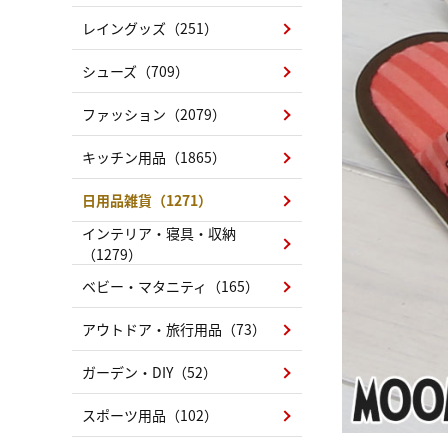
レイングッズ（251）
シューズ（709）
ファッション（2079）
キッチン用品（1865）
日用品雑貨（1271）
インテリア・寝具・収納
（1279）
ベビー・マタニティ（165）
アウトドア・旅行用品（73）
ガーデン・DIY（52）
スポーツ用品（102）