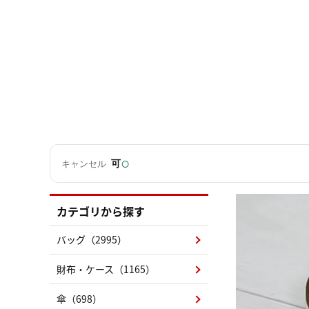
○
可
キャンセル
カテゴリから探す
バッグ（2995）
財布・ケース（1165）
傘（698）