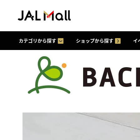
カテゴリから探す
ショップから探す
イ