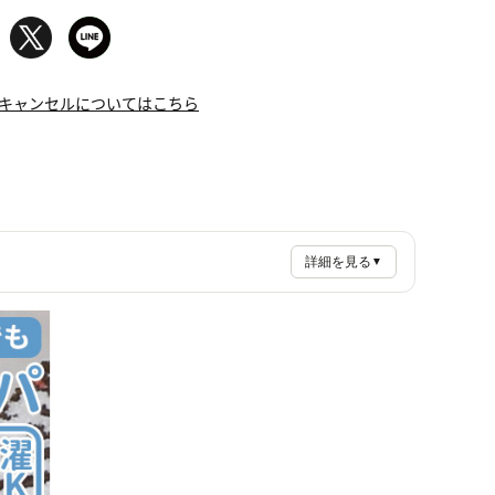
キャンセルについてはこちら
詳細を見る
▼