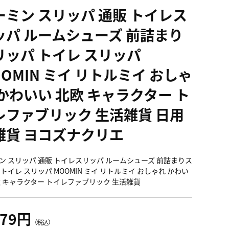
ーミン スリッパ 通販 トイレス
ッパ ルームシューズ 前詰まり
リッパ トイレ スリッパ
OOMIN ミイ リトルミイ おしゃ
 かわいい 北欧 キャラクター ト
レファブリック 生活雑貨 日用
雑貨 ヨコズナクリエ
ン スリッパ 通販 トイレスリッパ ルームシューズ 前詰まりス
 トイレ スリッパ MOOMIN ミイ リトルミイ おしゃれ かわい
欧 キャラクター トイレファブリック 生活雑貨
679円
（税込）