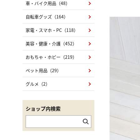
車・バイク用品（48）
自転車グッズ（164）
家電・スマホ・PC（118）
美容・健康・介護（452）
おもちゃ・ホビー（219）
ペット用品（29）
グルメ（2）
ショップ内検索