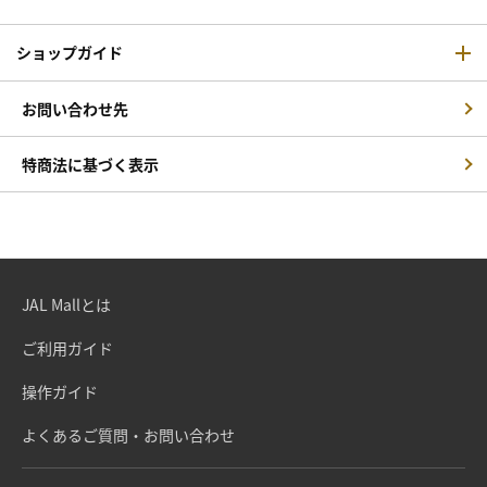
ショップガイド
お問い合わせ先
特商法に基づく表示
JAL Mallとは
ご利用ガイド
操作ガイド
よくあるご質問・お問い合わせ