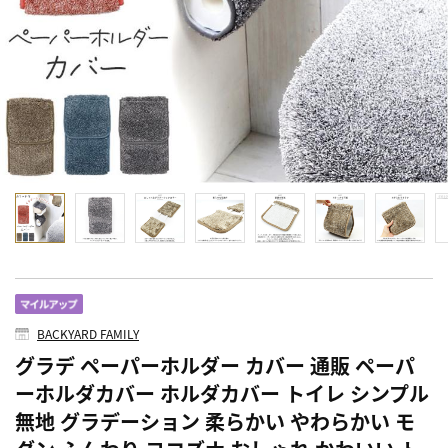
BACKYARD FAMILY
グラデ ペーパーホルダー カバー 通販 ペーパ
ーホルダカバー ホルダカバー トイレ シンプル
無地 グラデーション 柔らかい やわらかい モ