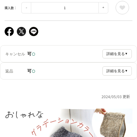
購入数：
○
可
キャンセル
詳細を見る
▼
○
可
返品
詳細を見る
▼
2024/05/03 更新