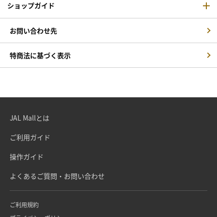
ショップガイド
お問い合わせ先
特商法に基づく表示
JAL Mallとは
ご利用ガイド
操作ガイド
よくあるご質問・お問い合わせ
ご利用規約