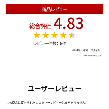
ユーザーレビュー
この商品に寄せられたカスタマーレビューはまだありません。