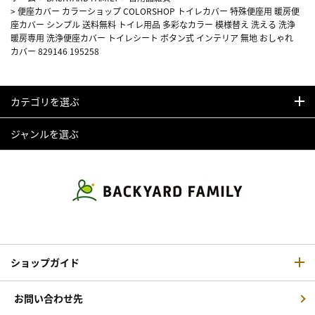
>
便座カバー カラーショップ COLORSHOP トイレカバー 特殊便座用 暖房便
座カバー シンプル 送料無料 トイレ用品 多彩なカラー 模様替え 洗える 洗浄
暖房専用 洗浄便座カバー トイレシート ボタン式 インテリア 無地 おしゃれ
カバー 829146 195258
カテゴリを選ぶ
ジャンルを選ぶ
ショップガイド
お問い合わせ先