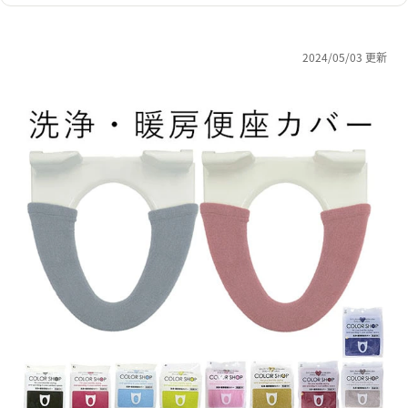
2024/05/03 更新