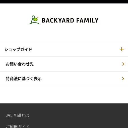
ショップガイド
お問い合わせ先
特商法に基づく表示
JAL Mallとは
ご利用ガイド