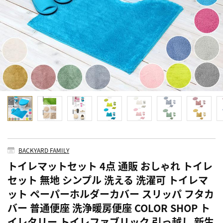
BACKYARD FAMILY
トイレマットセット 4点 通販 おしゃれ トイレ
セット 無地 シンプル 洗える 洗濯可 トイレマ
ット ペーパーホルダーカバー スリッパ フタカ
バー 普通便座 洗浄暖房便座 COLOR SHOP ト
イレタリー トイレファブリック 引っ越し 新生