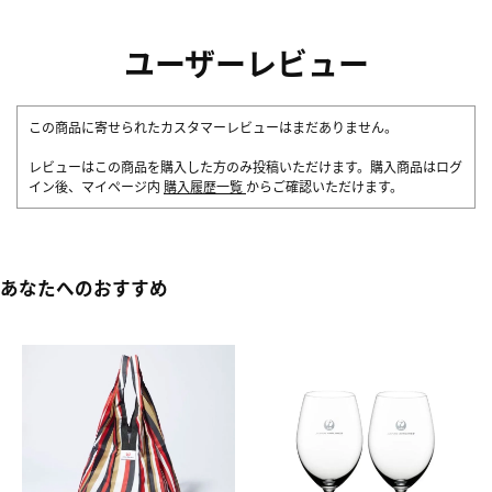
ユーザーレビュー
この商品に寄せられたカスタマーレビューはまだありません。
レビューはこの商品を購入した方のみ投稿いただけます。購入商品はログ
イン後、マイページ内
購入履歴一覧
からご確認いただけます。
あなたへのおすすめ