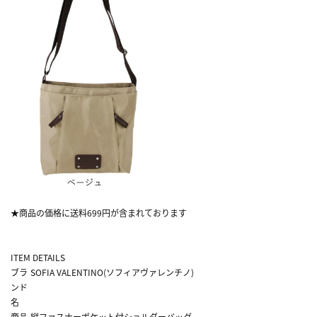
★商品の価格に送料699円が含まれております
ITEM DETAILS
ブラ
SOFIA VALENTINO(ソフィアヴァレンチノ)
ンド
名
商品
縦ファスナーポケット付ショルダーバッグ