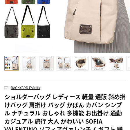
BACKYARD FAMILY
ショルダーバッグ レディース 軽量 通販 斜め掛
けバッグ 肩掛け バッグ かばん カバン シンプ
ル ナチュラル おしゃれ 多機能 お出掛け 通勤
カジュアル 旅行 大人 かわいい SOFIA
VALENTINO ソフィアヴァレンチノ ギフト 贈