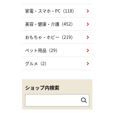
家電・スマホ・PC（118）
美容・健康・介護（452）
おもちゃ・ホビー（219）
ペット用品（29）
グルメ（2）
ショップ内検索