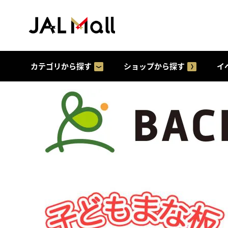
カテゴリから探す
ショップから探す
イ