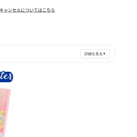
キャンセルについてはこちら
詳細を見る
▼