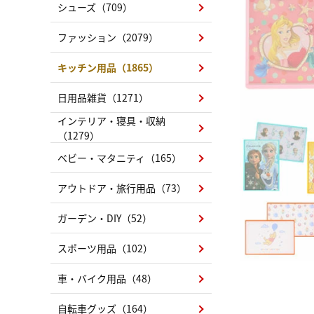
シューズ（709）
ファッション（2079）
キッチン用品（1865）
日用品雑貨（1271）
インテリア・寝具・収納
（1279）
ベビー・マタニティ（165）
アウトドア・旅行用品（73）
ガーデン・DIY（52）
スポーツ用品（102）
車・バイク用品（48）
自転車グッズ（164）