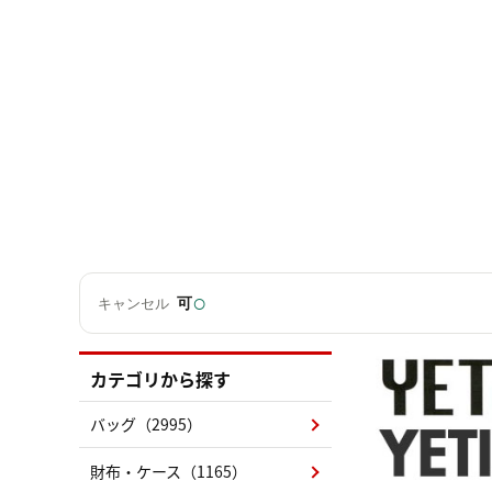
○
可
キャンセル
カテゴリから探す
バッグ（2995）
財布・ケース（1165）