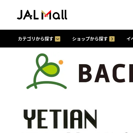
カテゴリから探す
ショップから探す
イ