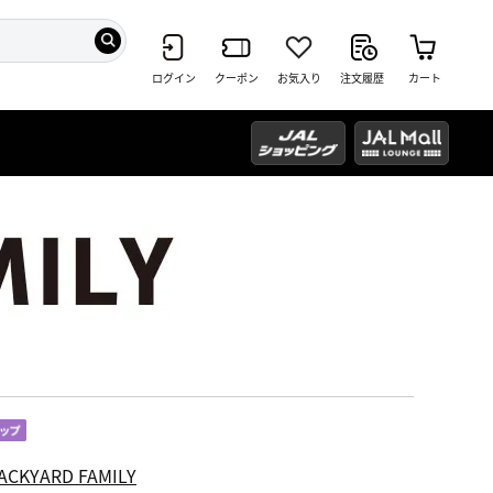
ログイン
クーポン
お気入り
注文履歴
カート
ACKYARD FAMILY