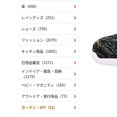
傘（698）
レイングッズ（251）
シューズ（709）
ファッション（2079）
キッチン用品（1865）
日用品雑貨（1271）
インテリア・寝具・収納
（1279）
ベビー・マタニティ（165）
アウトドア・旅行用品（73）
ガーデン・DIY（52）