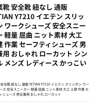
業靴 安全靴 紐なし 通販
TIAN Y7210 イエテン スリッ
ン ワークシューズ 安全スニー
ー 軽量 屈曲 ニット素材 大工
建 作業 セーフティシューズ 男
兼用 おしゃれ ローカット シン
ル メンズ レディース かっこい
安全靴 紐なし 通販 YETIAN Y7210 イエテン スリッポン ワー
ーズ 安全スニーカー 軽量 屈曲 ニット素材 大工 土建 作業 セ
ィシューズ 男女兼用 おしゃれ ローカット