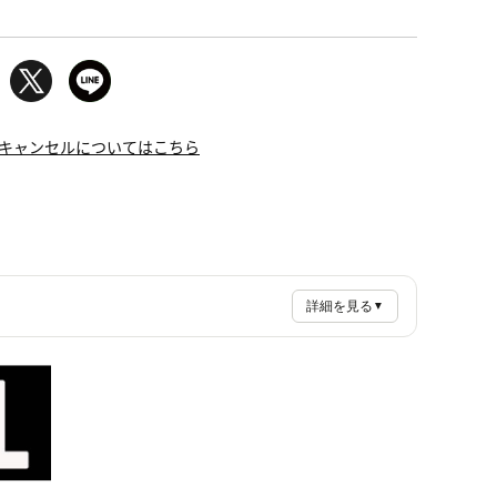
キャンセルについてはこちら
詳細を見る
▼