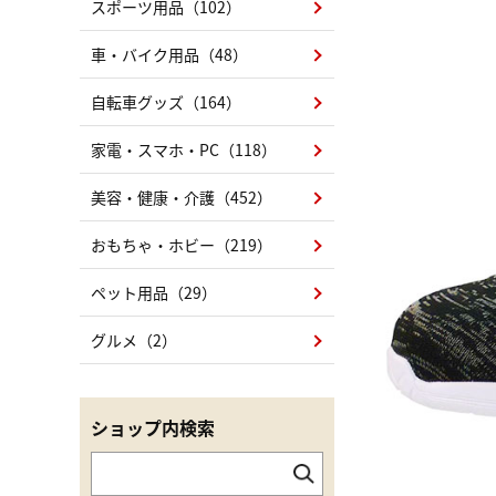
スポーツ用品（102）
車・バイク用品（48）
自転車グッズ（164）
家電・スマホ・PC（118）
美容・健康・介護（452）
おもちゃ・ホビー（219）
ペット用品（29）
グルメ（2）
ショップ内検索