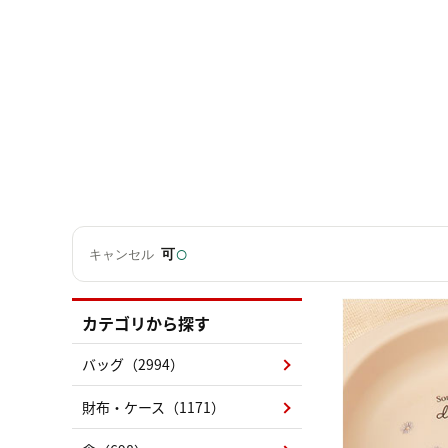
○
可
キャンセル
カテゴリから探す
バッグ（2994）
財布・ケース（1171）