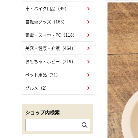
車・バイク用品（49）
自転車グッズ（163）
家電・スマホ・PC（118）
美容・健康・介護（464）
おもちゃ・ホビー（219）
ペット用品（31）
グルメ（2）
ショップ内検索