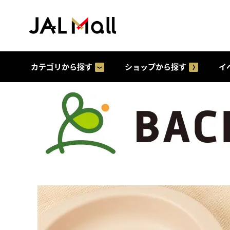
カテゴリから探す
ショップから探す
イ