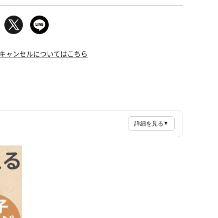
キャンセルについてはこちら
詳細を見る
▼