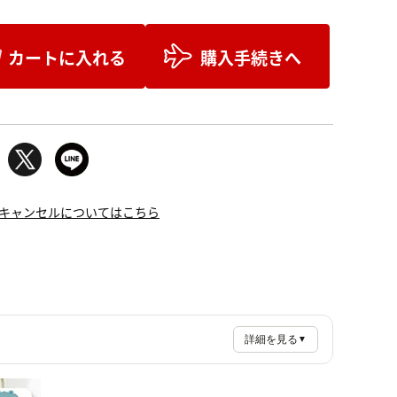
カートに入れる
購入手続きへ
キャンセルについてはこちら
詳細を見る
▼