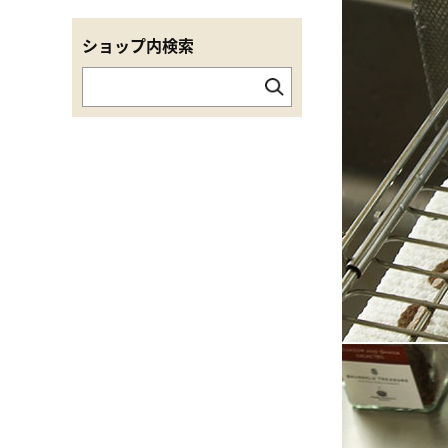
ショップ内検索