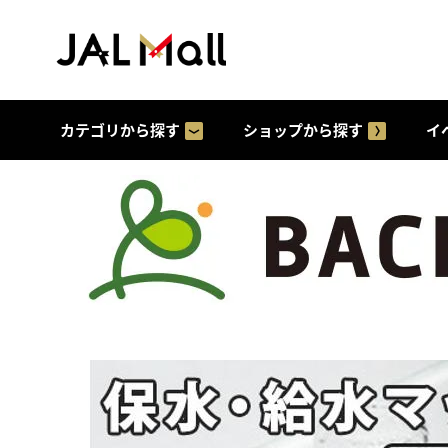
カテゴリから探す
ショップから探す
イ