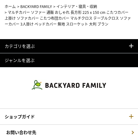
ホーム
>
BACKYARD FAMILY
>
インテリア・寝具・収納
>
マルチカバー ソファー 通販 おしゃれ 長方形 225 x 150 cm こたつカバー
上掛け ソファカバー こたつ布団カバー マルチクロス テーブルクロス ソファ
ーカバー 3人掛け ベッドカバー 無地 スローケット 大判 ブラン
カテゴリを選ぶ
ジャンルを選ぶ
ショップガイド
お問い合わせ先