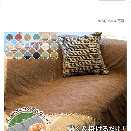
2024/05/04 更新