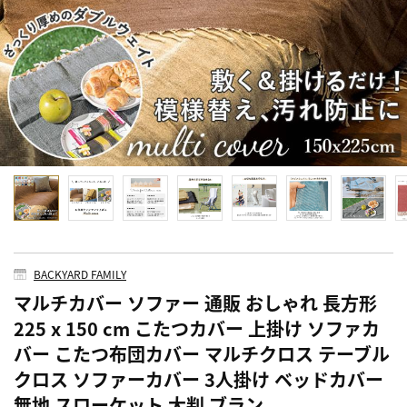
BACKYARD FAMILY
マルチカバー ソファー 通販 おしゃれ 長方形
225 x 150 cm こたつカバー 上掛け ソファカ
バー こたつ布団カバー マルチクロス テーブル
クロス ソファーカバー 3人掛け ベッドカバー
無地 スローケット 大判 ブラン