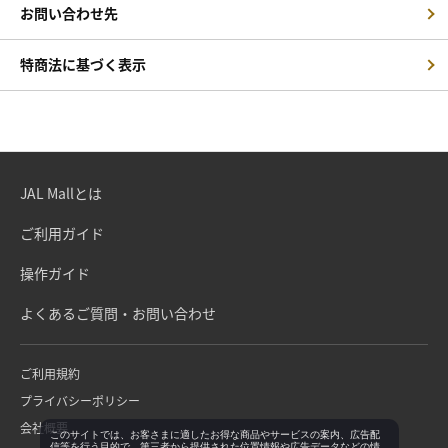
お問い合わせ先
特商法に基づく表示
JAL Mallとは
ご利用ガイド
操作ガイド
よくあるご質問・お問い合わせ
ご利用規約
プライバシーポリシー
会社概要
このサイトでは、お客さまに適したお得な商品やサービスの案内、広告配
信等を行う目的で、第三者から提供された位置情報や広告データなどの情