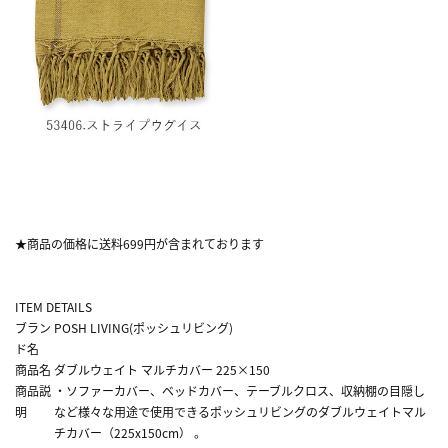
★商品の価格に送料699円が含まれております
ITEM DETAILS
ブラン
POSH LIVING(ポッシュリビング)
ド名
商品名
ダブルウェイト マルチカバー 225×150
商品説
・ソファーカバー、ベッドカバー、テーブルクロス、収納棚の目隠し
明
など様々な用途で使用できるポッシュリビングのダブルウェイトマル
チカバー（225x150cm） 。