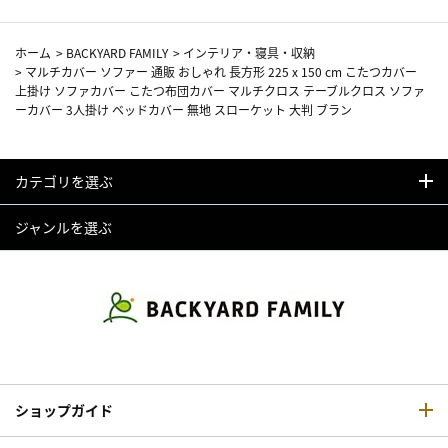
ホーム
>
BACKYARD FAMILY
>
インテリア・寝具・収納
>
マルチカバー ソファー 通販 おしゃれ 長方形 225 x 150 cm こたつカバー
上掛け ソファカバー こたつ布団カバー マルチクロス テーブルクロス ソファ
ーカバー 3人掛け ベッドカバー 無地 スローケット 大判 ブラン
カテゴリを選ぶ
ジャンルを選ぶ
ショップガイド