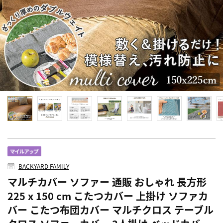
BACKYARD FAMILY
マルチカバー ソファー 通販 おしゃれ 長方形
225 x 150 cm こたつカバー 上掛け ソファカ
バー こたつ布団カバー マルチクロス テーブル