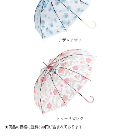
★商品の価格に送料699円が含まれております