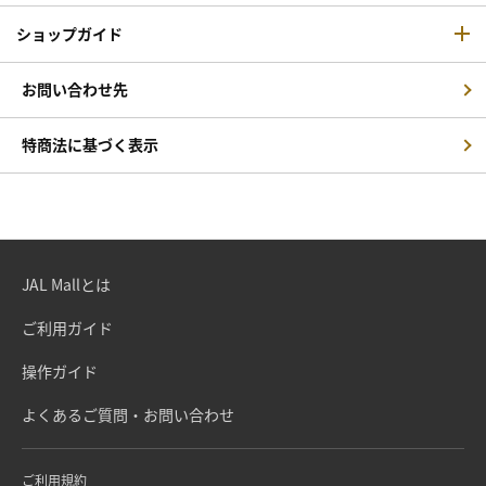
ショップガイド
お問い合わせ先
特商法に基づく表示
JAL Mallとは
ご利用ガイド
操作ガイド
よくあるご質問・お問い合わせ
ご利用規約