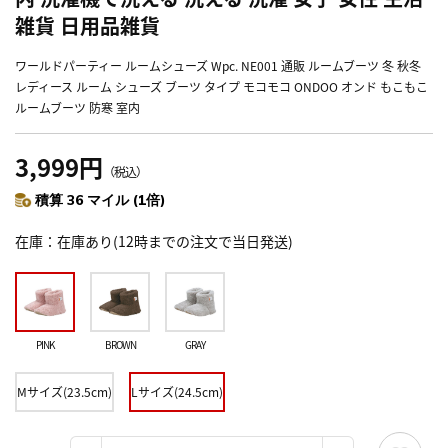
雑貨 日用品雑貨
ワールドパーティー ルームシューズ Wpc. NE001 通販 ルームブーツ 冬 秋冬
レディース ルーム シューズ ブーツ タイプ モコモコ ONDOO オンド もこもこ
ルームブーツ 防寒 室内
3,999円
（税込）
積算 36 マイル (1倍)
在庫
在庫あり(12時までの注文で当日発送)
PINK
BROWN
GRAY
Mサイズ(23.5cm)
Lサイズ(24.5cm)