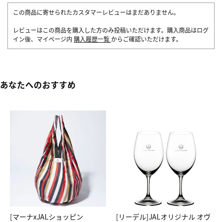
この商品に寄せられたカスタマーレビューはまだありません。
レビューはこの商品を購入した方のみ投稿いただけます。購入商品はログ
イン後、マイページ内
購入履歴一覧
からご確認いただけます。
あなたへのおすすめ
[マーナxJALショッピン
[リーデル]JALオリジナル オヴ