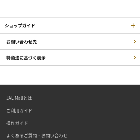
ショップガイド
お問い合わせ先
特商法に基づく表示
JAL Mallとは
ご利用ガイド
操作ガイド
よくあるご質問・お問い合わせ