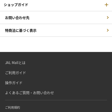
ショップガイド
お問い合わせ先
特商法に基づく表示
JAL Mallとは
ご利用ガイド
操作ガイド
よくあるご質問・お問い合わせ
ご利用規約