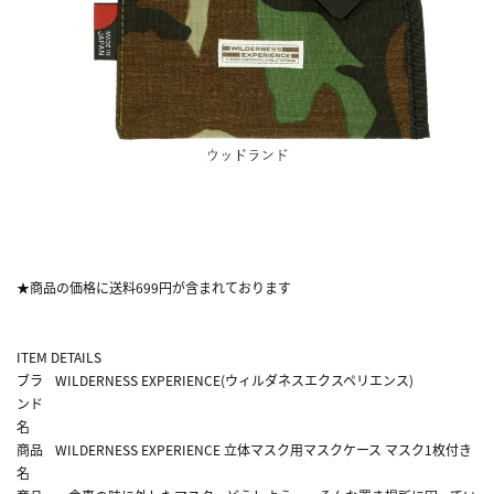
★商品の価格に送料699円が含まれております
ITEM DETAILS
ブラ
WILDERNESS EXPERIENCE(ウィルダネスエクスペリエンス)
ンド
名
商品
WILDERNESS EXPERIENCE 立体マスク用マスクケース マスク1枚付き
名