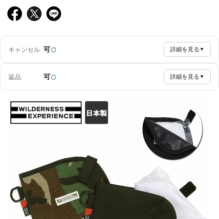
○
可
キャンセル
詳細を見る
▼
○
可
返品
詳細を見る
▼