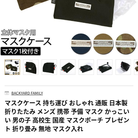
BACKYARD FAMILY
マスクケース 持ち運び おしゃれ 通販 日本製
折りたたみ メンズ 携帯 予備 マスク かっこい
い 男の子 高校生 国産 マスクポーチ プレゼン
ト 折り畳み 無地 マスク入れ