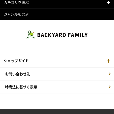
カテゴリを選ぶ
ジャンルを選ぶ
ショップガイド
お問い合わせ先
特商法に基づく表示