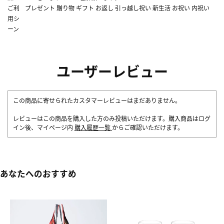
ご利
プレゼント 贈り物 ギフト お返し 引っ越し祝い 新生活 お祝い 内祝い
用シ
ーン
ユーザーレビュー
この商品に寄せられたカスタマーレビューはまだありません。
レビューはこの商品を購入した方のみ投稿いただけます。購入商品はログ
イン後、マイページ内
購入履歴一覧
からご確認いただけます。
あなたへのおすすめ