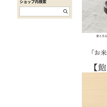
ショップ内検索