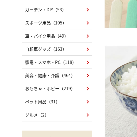
ガーデン・DIY（53）
スポーツ用品（105）
車・バイク用品（49）
自転車グッズ（163）
家電・スマホ・PC（118）
美容・健康・介護（464）
おもちゃ・ホビー（219）
ペット用品（31）
グルメ（2）