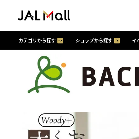
カテゴリから探す
ショップから探す
イ