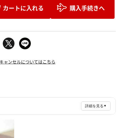
カートに入れる
購入手続きへ
キャンセルについてはこちら
詳細を見る
▼