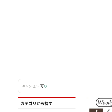
○
可
キャンセル
カテゴリから探す