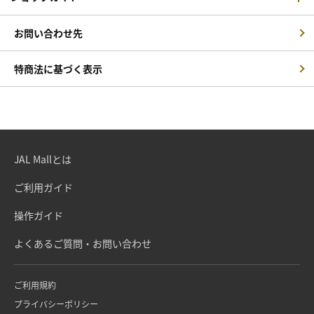
お問い合わせ先
特商法に基づく表示
JAL Mallとは
ご利用ガイド
操作ガイド
よくあるご質問・お問い合わせ
ご利用規約
プライバシーポリシー