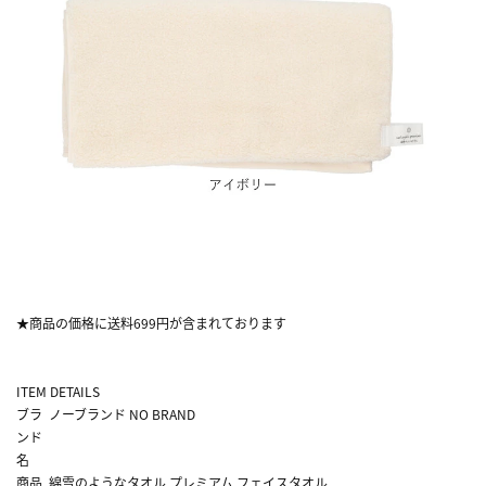
★商品の価格に送料699円が含まれております
ITEM DETAILS
ブラ
ノーブランド NO BRAND
ンド
名
商品
綿雪のようなタオル プレミアム フェイスタオル