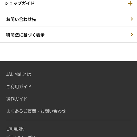
ショップガイド
お問い合わせ先
特商法に基づく表示
JAL Mallとは
ご利用ガイド
操作ガイド
よくあるご質問・お問い合わせ
ご利用規約