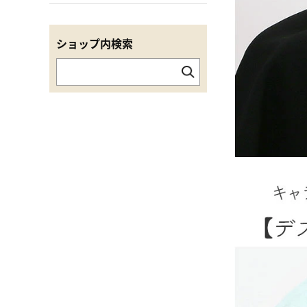
ショップ内検索