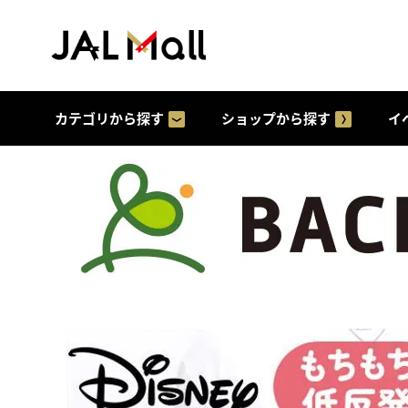
カテゴリから探す
ショップから探す
イ