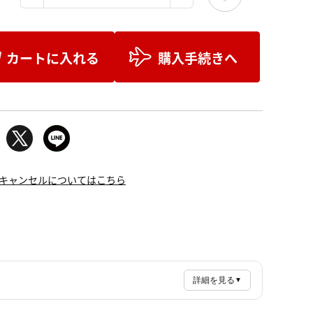
カートに入れる
購入手続きへ
キャンセルについてはこちら
詳細を見る
▼