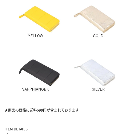
★商品の価格に送料699円が含まれております
ITEM DETAILS