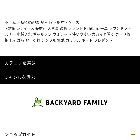
ホーム
>
BACKYARD FAMILY
>
財布・ケース
>
財布 レディース 長財布 大容量 通販 ブランド RafiCaro 牛革 ラウンドファ
スナー 小銭入れ ギャルソン ウォレット 使いやすい ガバッと開く カード収
納 じゃばら おしゃれ シンプル 無地 カラフル ギフト プレゼント
カテゴリを選ぶ
ジャンルを選ぶ
ショップガイド