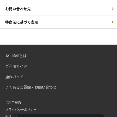
お問い合わせ先
特商法に基づく表示
JAL Mallとは
ご利用ガイド
操作ガイド
よくあるご質問・お問い合わせ
ご利用規約
プライバシーポリシー
会社概要