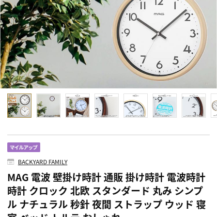
BACKYARD FAMILY
MAG 電波 壁掛け時計 通販 掛け時計 電波時計
時計 クロック 北欧 スタンダード 丸み シンプ
ル ナチュラル 秒針 夜間 ストラップ ウッド 寝