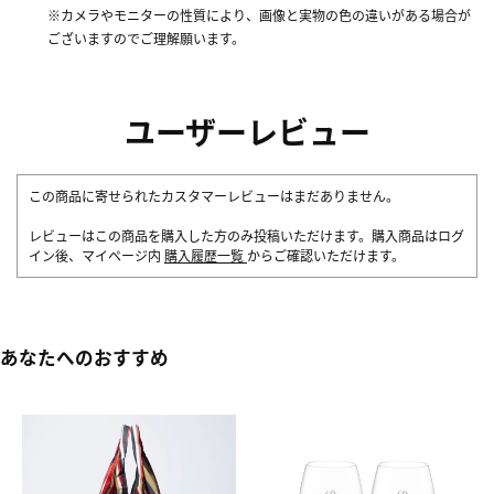
※カメラやモニターの性質により、画像と実物の色の違いがある場合が
ございますのでご理解願います。
ユーザーレビュー
この商品に寄せられたカスタマーレビューはまだありません。
レビューはこの商品を購入した方のみ投稿いただけます。購入商品はログ
イン後、マイページ内
購入履歴一覧
からご確認いただけます。
あなたへのおすすめ