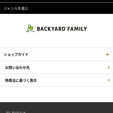
ジャンルを選ぶ
ショップガイド
お問い合わせ先
特商法に基づく表示
JAL Mallとは